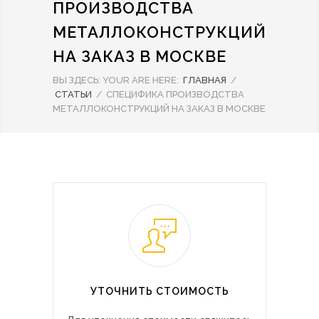
ПРОИЗВОДСТВА
МЕТАЛЛОКОНСТРУКЦИЙ
НА ЗАКАЗ В МОСКВЕ
ВЫ ЗДЕСЬ:
YOUR ARE HERE:
ГЛАВНАЯ
/
СТАТЬИ
/
СПЕЦИФИКА ПРОИЗВОДСТВА
МЕТАЛЛОКОНСТРУКЦИЙ НА ЗАКАЗ В МОСКВЕ
УТОЧНИТЬ СТОИМОСТЬ