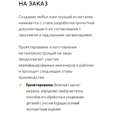
НА ЗАКАЗ
Создание любых конструкций из металла
начинается с этапа разработки проектной
документации и ее согласования с
заказчиком и надзорными организациями.
Проектирование и изготовление
металлоконструкций на заказ
предполагает участие
квалифицированных инженеров и рабочих
и проходит следующие этапы
производства:
Проектирование.
Включает расчет
нагрузок, определяет выбор металла,
способов его обработки и соединения
деталей с учетом будущих условий
эксплуатации изделия.