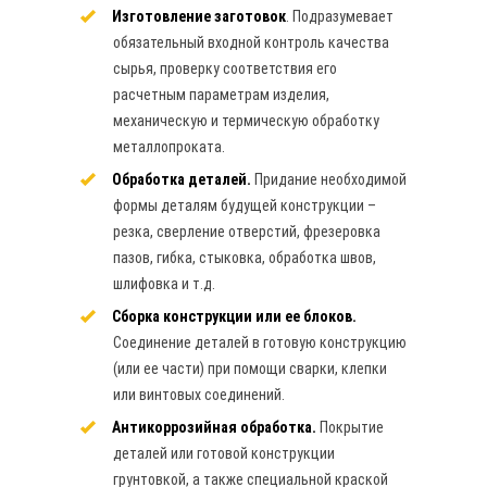
Изготовление заготовок
. Подразумевает
обязательный входной контроль качества
сырья, проверку соответствия его
расчетным параметрам изделия,
механическую и термическую обработку
металлопроката.
Обработка деталей.
Придание необходимой
формы деталям будущей конструкции –
резка, сверление отверстий, фрезеровка
пазов, гибка, стыковка, обработка швов,
шлифовка и т.д.
Сборка конструкции или ее блоков.
Соединение деталей в готовую конструкцию
(или ее части) при помощи сварки, клепки
или винтовых соединений.
Антикоррозийная обработка.
Покрытие
деталей или готовой конструкции
грунтовкой, а также специальной краской