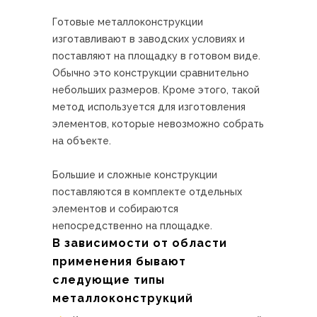
Готовые металлоконструкции
изготавливают в заводских условиях и
поставляют на площадку в готовом виде.
Обычно это конструкции сравнительно
небольших размеров. Кроме этого, такой
метод используется для изготовления
элементов, которые невозможно собрать
на объекте.
Большие и сложные конструкции
поставляются в комплекте отдельных
элементов и собираются
непосредственно на площадке.
В зависимости от области
применения бывают
следующие типы
металлоконструкций