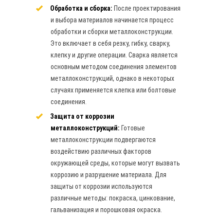
Обработка и сборка:
После проектирования
и выбора материалов начинается процесс
обработки и сборки металлоконструкции.
Это включает в себя резку, гибку, сварку,
клепку и другие операции. Сварка является
основным методом соединения элементов
металлоконструкций, однако в некоторых
случаях применяется клепка или болтовые
соединения.
Защита от коррозии
металлоконструкций:
Готовые
металлоконструкции подвергаются
воздействию различных факторов
окружающей среды, которые могут вызвать
коррозию и разрушение материала. Для
защиты от коррозии используются
различные методы: покраска, цинкование,
гальванизация и порошковая окраска.