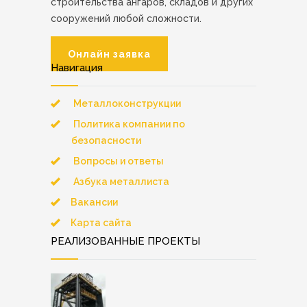
строительства ангаров, складов и других
сооружений любой сложности.
Онлайн заявка
Навигация
Металлоконструкции
Политика компании по
безопасности
Вопросы и ответы
Азбука металлиста
Вакансии
Карта сайта
РЕАЛИЗОВАННЫЕ ПРОЕКТЫ