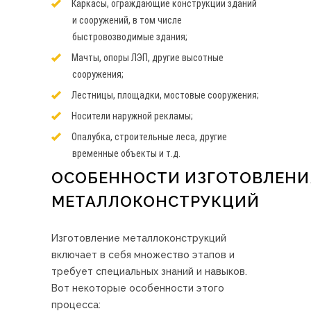
Каркасы, ограждающие конструкции зданий
и сооружений, в том числе
быстровозводимые здания;
Мачты, опоры ЛЭП, другие высотные
сооружения;
Лестницы, площадки, мостовые сооружения;
Носители наружной рекламы;
Опалубка, строительные леса, другие
временные объекты и т.д.
ОСОБЕННОСТИ ИЗГОТОВЛЕНИ
МЕТАЛЛОКОНСТРУКЦИЙ
Изготовление металлоконструкций
включает в себя множество этапов и
требует специальных знаний и навыков.
Вот некоторые особенности этого
процесса: