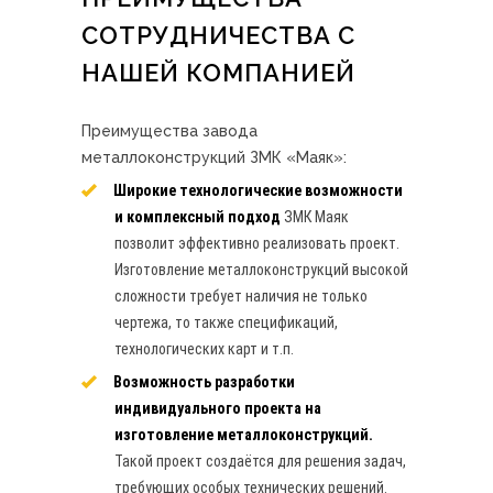
СОТРУДНИЧЕСТВА С
НАШЕЙ КОМПАНИЕЙ
Преимущества завода
металлоконструкций ЗМК «Маяк»:
Широкие технологические возможности
и комплексный подход
ЗМК Маяк
позволит эффективно реализовать проект.
Изготовление металлоконструкций высокой
сложности требует наличия не только
чертежа, то также спецификаций,
технологических карт и т.п.
Возможность разработки
индивидуального проекта на
изготовление металлоконструкций.
Такой проект создаётся для решения задач,
требующих особых технических решений.