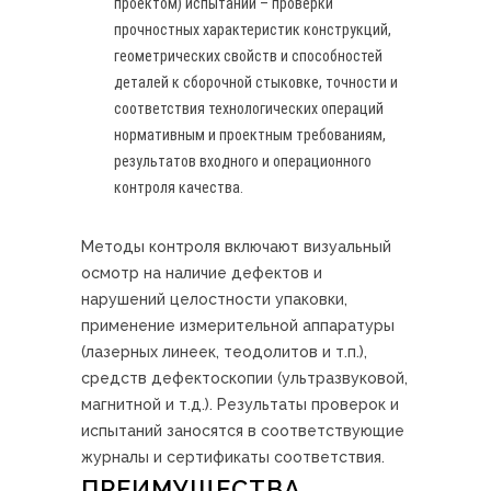
проектом) испытаний – проверки
прочностных характеристик конструкций,
геометрических свойств и способностей
деталей к сборочной стыковке, точности и
соответствия технологических операций
нормативным и проектным требованиям,
результатов входного и операционного
контроля качества.
Методы контроля включают визуальный
осмотр на наличие дефектов и
нарушений целостности упаковки,
применение измерительной аппаратуры
(лазерных линеек, теодолитов и т.п.),
средств дефектоскопии (ультразвуковой,
магнитной и т.д.). Результаты проверок и
испытаний заносятся в соответствующие
журналы и сертификаты соответствия.
ПРЕИМУЩЕСТВА