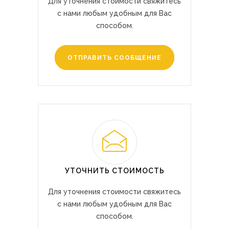
Для уточнения стоимости свяжитесь
с нами любым удобным для Вас
способом.
ОТПРАВИТЬ СООБЩЕНИЕ
УТОЧНИТЬ СТОИМОСТЬ
Для уточнения стоимости свяжитесь
с нами любым удобным для Вас
способом.