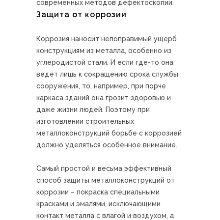
современных методов дефектоскопии.
Защита от коррозии
Коррозия наносит непоправимый ущерб
конструкциям из металла, особенно из
углеродистой стали. И если где-то она
ведет лишь к сокращению срока службы
сооружения, то, например, при порче
каркаса зданий она грозит здоровью и
даже жизни людей. Поэтому при
изготовлении строительных
металлоконструкций борьбе с коррозией
должно уделяться особенное внимание.
Самый простой и весьма эффективный
способ защиты металлоконструкций от
коррозии – покраска специальными
красками и эмалями, исключающими
контакт металла с влагой и воздухом, а