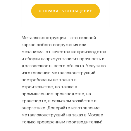
ОТПРАВИТЬ СООБЩЕНИЕ
Металлоконструкции – это силовой
каркас любого сооружения или
механизма, от качества их производства
и сборки напрямую зависит прочность и
долговечность всего объекта. Услуги по
изготовлению металлоконструкций
востребованы не только в
строительстве, но также в
промышленном производстве, на
транспорте, в сельском хозяйстве и
энергетике. Доверяйте изготовление
металлоконструкций на заказ в Москве
только проверенным производителям!