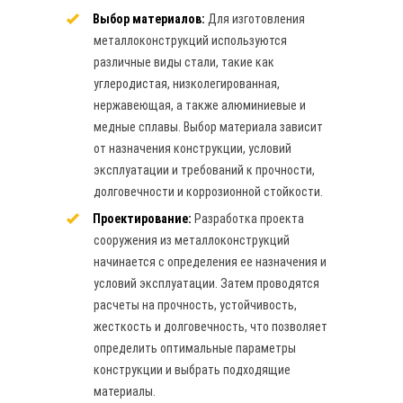
Выбор материалов:
Для изготовления
металлоконструкций используются
различные виды стали, такие как
углеродистая, низколегированная,
нержавеющая, а также алюминиевые и
медные сплавы. Выбор материала зависит
от назначения конструкции, условий
эксплуатации и требований к прочности,
долговечности и коррозионной стойкости.
Проектирование:
Разработка проекта
сооружения из металлоконструкций
начинается с определения ее назначения и
условий эксплуатации. Затем проводятся
расчеты на прочность, устойчивость,
жесткость и долговечность, что позволяет
определить оптимальные параметры
конструкции и выбрать подходящие
материалы.