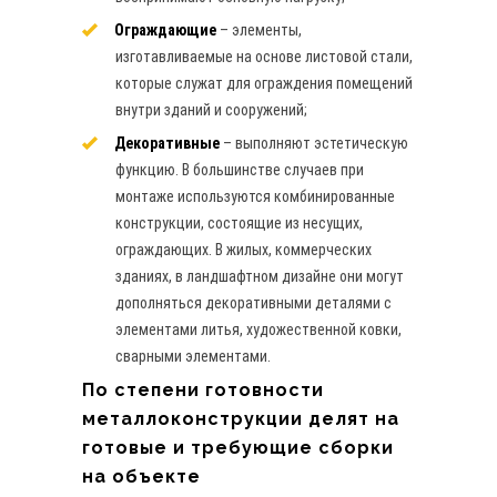
Ограждающие
– элементы,
изготавливаемые на основе листовой стали,
которые служат для ограждения помещений
внутри зданий и сооружений;
Декоративные
– выполняют эстетическую
функцию. В большинстве случаев при
монтаже используются комбинированные
конструкции, состоящие из несущих,
ограждающих. В жилых, коммерческих
зданиях, в ландшафтном дизайне они могут
дополняться декоративными деталями с
элементами литья, художественной ковки,
сварными элементами.
По степени готовности
металлоконструкции делят на
готовые и требующие сборки
на объекте