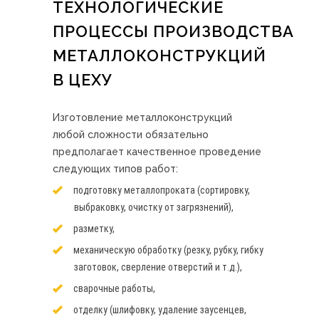
ТЕХНОЛОГИЧЕСКИЕ
ПРОЦЕССЫ ПРОИЗВОДСТВА
МЕТАЛЛОКОНСТРУКЦИЙ
В ЦЕХУ
Изготовление металлоконструкций
любой сложности обязательно
предполагает качественное проведение
следующих типов работ:
подготовку металлопроката (сортировку,
выбраковку, очистку от загрязнений),
разметку,
механическую обработку (резку, рубку, гибку
заготовок, сверление отверстий и т.д.),
сварочные работы,
отделку (шлифовку, удаление заусенцев,