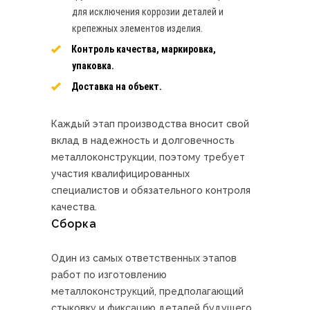
для исключения коррозии деталей и
крепежных элементов изделия.
Контроль качества, маркировка,
упаковка.
Доставка на объект.
Каждый этап производства вносит свой
вклад в надежность и долговечность
металлоконструкции, поэтому требует
участия квалифицированных
специалистов и обязательного контроля
качества.
Сборка
Один из самых ответственных этапов
работ по изготовлению
металлоконструкций, предполагающий
стыковку и фиксацию деталей будущего