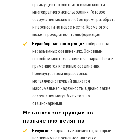
преимущество состоит в возможности
многократного использования. Готовое
сооружение можно в любое время разобрать
и перенести на новое место. Кроме этого,
может проводиться трансформация.
Неразборные конструкции
собирают на
неразъемных соединениях. Основным
способом монтажа является сварка. Также
применяются клепаные соединения.
Преимуществом неразборных
металлоконструкций является
максимальная надежность. Однако такие
сооружения могут быть только
стационарными.
Металлоконструкции по
назначению делят на
Несущие
– каркасные элементы, которые
воспринимают основную нагрузку;