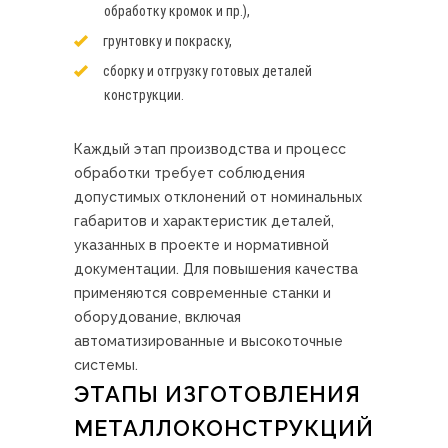
обработку кромок и пр.),
грунтовку и покраску,
сборку и отгрузку готовых деталей
конструкции.
Каждый этап производства и процесс
обработки требует соблюдения
допустимых отклонений от номинальных
габаритов и характеристик деталей,
указанных в проекте и нормативной
документации. Для повышения качества
применяются современные станки и
оборудование, включая
автоматизированные и высокоточные
системы.
ЭТАПЫ ИЗГОТОВЛЕНИЯ
МЕТАЛЛОКОНСТРУКЦИЙ