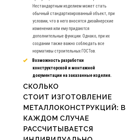
Нестандартным изделием может стать
обычный стандартизированный объект, при
условии, что в него вносятся дизайнерские
изменения или ему придаются
дополнительные функции. Однако, при их
создании также важно соблюдать все
нормативы строительных ГОСТов.
Возможность разработки
конструкторской и монтажной
документации на заказанные изделия.
СКОЛЬКО
СТОИТ ИЗГОТОВЛЕНИЕ
МЕТАЛЛОКОНСТРУКЦИЙ: В
КАЖДОМ СЛУЧАЕ
РАССЧИТЫВАЕТСЯ
ИНДИВИДУАЛЬНО