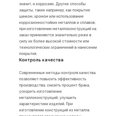
значит, и коррозию. Другие способы
защиты, такие например, как покрытие
цинком, хромом или использование
коррозионностойких металлов и сплавов,
при изготовлении металлоконструкций на
заказ применяются значительно реже в
силу их более высокой стоимости или
технологических ограничений в нанесении
покрытия.
Контроль качества
Современные методы контроля качества
позволяют повысить эффективность
производства, снизить процент брака,
ускорить изготовление
металлоконструкций, улучшить
характеристики изделий. При
изготовлении конструкций из металла