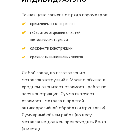
Точная цена зависит от ряда параметров:
применяемых материалов,
габаритов отдельных частей
металлоконструкций,
сложности конструкции,
срочности выполнения заказа.
Любой завод по изготовлению
металлоконструкций в Москве обычно в
среднем оценивает стоимость работ по
весу конструкции. Сумма включает
стоимость металла и простой
антикоррозийной обработки (грунтовки).
Суммарный объем работ (по весу
металла) не должен превосходить 800 т
(в месяц).