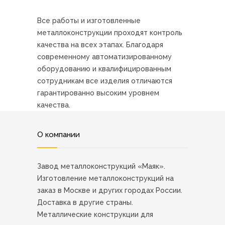
Все работы и изготовленные
металлоконструкции проходят контроль
качества на всех этапах. Благодаря
современному автоматизированному
оборудованию и квалифицированным
сотрудникам все изделия отличаются
гарантированно высоким уровнем
качества.
О компании
Завод металлоконструкций «Маяк».
Изготовление металлоконструкций на
заказ в Москве и других городах России.
Доставка в другие страны.
Металлические конструкции для