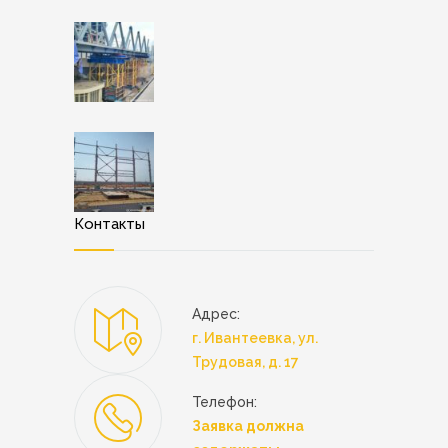
Контакты
Адрес:
г. Ивантеевка, ул.
Трудовая, д. 17
Телефон:
Заявка должна