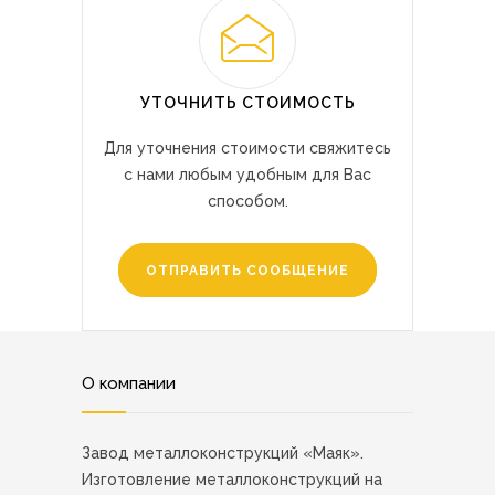
УТОЧНИТЬ СТОИМОСТЬ
Для уточнения стоимости свяжитесь
с нами любым удобным для Вас
способом.
ОТПРАВИТЬ СООБЩЕНИЕ
О компании
Завод металлоконструкций «Маяк».
Изготовление металлоконструкций на