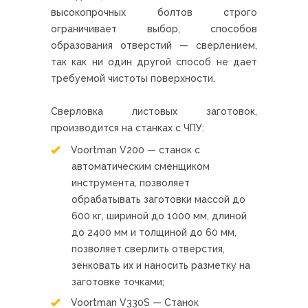
высокопрочных болтов строго
ограничивает выбор, способов
образования отверстий — сверлением,
так как ни один другой способ не дает
требуемой чистоты поверхности.
Сверловка листовых заготовок,
производится на станках с ЧПУ:
Voortman V200 — станок с
автоматическим сменщиком
инструмента, позволяет
обрабатывать заготовки массой до
600 кг, шириной до 1000 мм, длиной
до 2400 мм и толщиной до 60 мм,
позволяет сверлить отверстия,
зенковать их и наносить разметку на
заготовке точками;
Voortman V330S — Станок