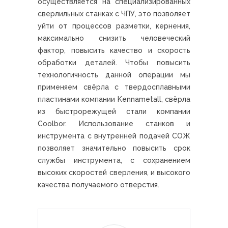
осуществляется на специализированных
сверлильных станках с ЧПУ, это позволяет
уйти от процессов разметки, кернения,
максимально снизить человеческий
фактор, повысить качество и скорость
обработки деталей. Чтобы повысить
технологичность данной операции мы
применяем свёрла с твердосплавными
пластинами компании Kennametall, свёрла
из быстрорежущей стали компании
Coolbor. Использование станков и
инструмента с внутренней подачей СОЖ
позволяет значительно повысить срок
службы инструмента, с сохранением
высоких скоростей сверления, и высокого
качества получаемого отверстия.