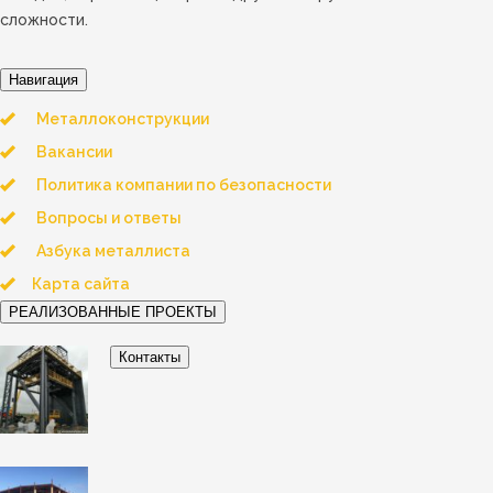
сложности.
Навигация
Металлоконструкции
Вакансии
Политика компании по безопасности
Вопросы и ответы
Азбука металлиста
Карта сайта
РЕАЛИЗОВАННЫЕ ПРОЕКТЫ
Контакты