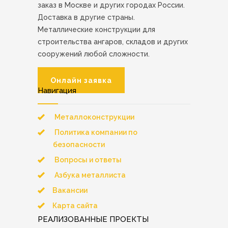
заказ в Москве и других городах России.
Доставка в другие страны.
Металлические конструкции для
строительства ангаров, складов и других
сооружений любой сложности.
Онлайн заявка
Навигация
Металлоконструкции
Политика компании по
безопасности
Вопросы и ответы
Азбука металлиста
Вакансии
Карта сайта
РЕАЛИЗОВАННЫЕ ПРОЕКТЫ