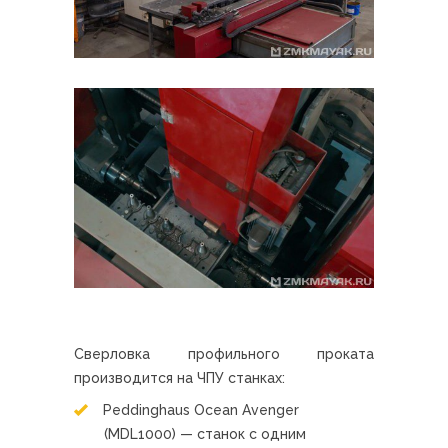
Сверловка профильного проката
производится на ЧПУ станках:
Peddinghaus Ocean Avenger
(MDL1000) — станок с одним