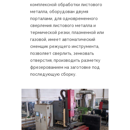
комплексной обработки листового
металла, оборудован двумя
порталами, для одновременного
сверления листового металла и
термической резки, плазменной или
газовой, имеет автоматический
сменщик режущего инструмента,
позволяет сверлить, зенковать
отверстия, производить разметку
фрезерованием на заготовке под
последующую сборку.