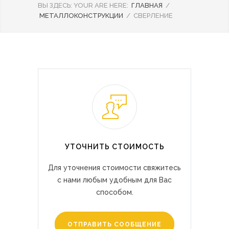
ВЫ ЗДЕСЬ:
YOUR ARE HERE:
ГЛАВНАЯ
/
МЕТАЛЛОКОНСТРУКЦИИ
/
СВЕРЛЕНИЕ
УТОЧНИТЬ СТОИМОСТЬ
Для уточнения стоимости свяжитесь
с нами любым удобным для Вас
способом.
ОТПРАВИТЬ СООБЩЕНИЕ