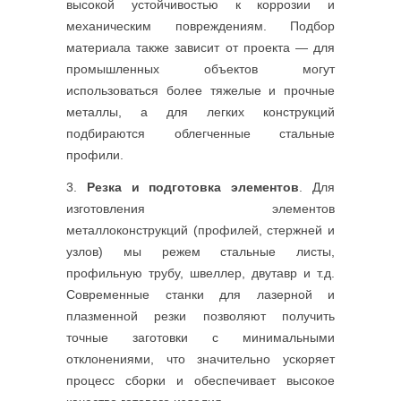
высокой устойчивостью к коррозии и
механическим повреждениям. Подбор
материала также зависит от проекта — для
промышленных объектов могут
использоваться более тяжелые и прочные
металлы, а для легких конструкций
подбираются облегченные стальные
профили.
Резка и подготовка элементов
. Для
изготовления элементов
металлоконструкций (профилей, стержней и
узлов) мы режем стальные листы,
профильную трубу, швеллер, двутавр и т.д.
Современные станки для лазерной и
плазменной резки позволяют получить
точные заготовки с минимальными
отклонениями, что значительно ускоряет
процесс сборки и обеспечивает высокое