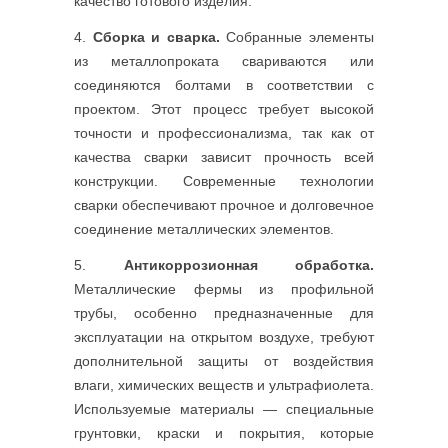
качество готового изделия.
Сборка и сварка.
Собранные элементы
из металлопроката свариваются или
соединяются болтами в соответствии с
проектом. Этот процесс требует высокой
точности и профессионализма, так как от
качества сварки зависит прочность всей
конструкции. Современные технологии
сварки обеспечивают прочное и долговечное
соединение металлических элементов.
Антикоррозионная обработка.
Металлические фермы из профильной
трубы, особенно предназначенные для
эксплуатации на открытом воздухе, требуют
дополнительной защиты от воздействия
влаги, химических веществ и ультрафиолета.
Используемые материалы — специальные
грунтовки, краски и покрытия, которые