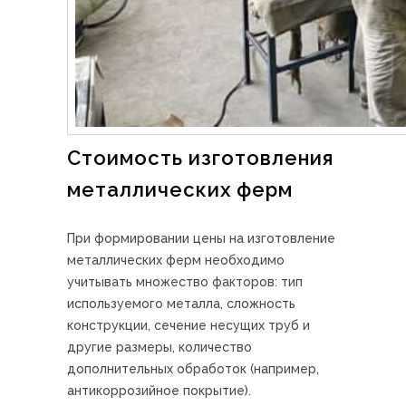
Стоимость изготовления
металлических ферм
При формировании цены на изготовление
металлических ферм необходимо
учитывать множество факторов: тип
используемого металла, сложность
конструкции, сечение несущих труб и
другие размеры, количество
дополнительных обработок (например,
антикоррозийное покрытие).