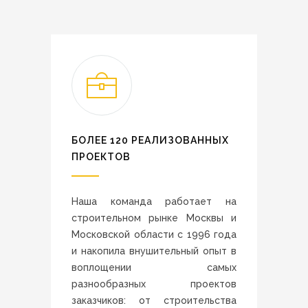
БОЛЕЕ 120 РЕАЛИЗОВАННЫХ
ПРОЕКТОВ
Наша команда работает на
строительном рынке Москвы и
Московской области с 1996 года
и накопила внушительный опыт в
воплощении самых
разнообразных проектов
заказчиков: от строительства