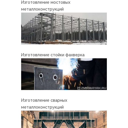
Изготовление мостовых
металлоконструкций
Изготовление стойки фахверка
Изготовление сварных
металлоконструкций