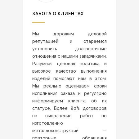
ЗАБОТА О КЛИЕНТАХ
Мы дорожим деловой
репутацией и стараемся
установить долгосрочные
отношения с нашими заказчиками.
Разумная ценовая политика и
высокое качество выполнения
изделий помогают нам в этом.
Мы реально оцениваем сроки
исполнения заказа и регулярно
информируем клиента об их
статусе. Более 80% договоров
на выполнение работ по
изготовлению
металлоконструкций —
повторные обращения