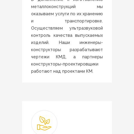
металлоконструкций мы
оказываем услуги по их хранению
и транспортировке.
Осуществляем ультразвуковой
контроль качества выпускаемых
изделий. Наши инженеры-
конструкторы разрабатывают
чертежи КМД, а партнеры
конструкторы-проектировщики
работают над проектами КМ.