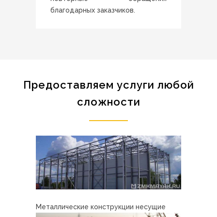
благодарных заказчиков.
Предоставляем услуги любой
сложности
Металлические конструкции несущие