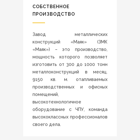
СОБСТВЕННОЕ
ПРОИЗВОДСТВО
Завод металлических
конструкций «Маяк» (ЗМК
«Маяк») – это производство,
мощность которого позволяет
изготовить от 300 до 1000 тонн
металлоконструкций в месяц.
9150 кв. м. отапливаемых
производственных и офисных
помещений,
высокотехнологичное
оборудование с ЧПУ, команда
высококлассных профессионалов
своего дела.