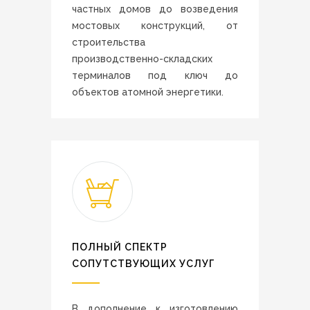
частных домов до возведения
мостовых конструкций, от
строительства
производственно-складских
терминалов под ключ до
объектов атомной энергетики.
ПОЛНЫЙ СПЕКТР
СОПУТСТВУЮЩИХ УСЛУГ
В дополнение к изготовлению