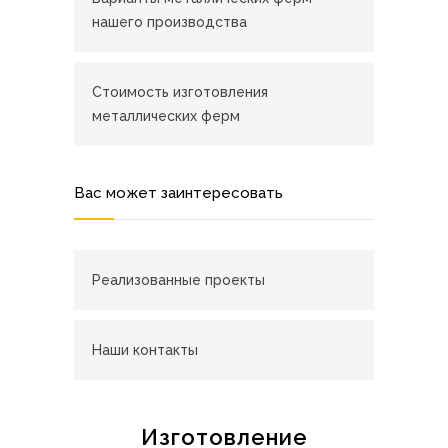
нашего производства
Стоимость изготовления
металлических ферм
Вас может заинтересовать
Реализованные проекты
Наши контакты
Изготовление