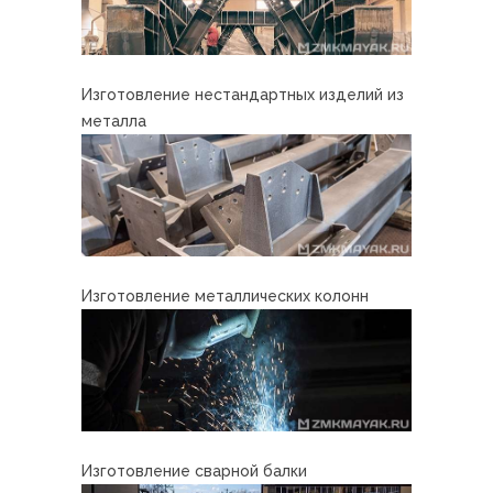
Изготовление нестандартных изделий из
металла
Изготовление металлических колонн
Изготовление сварной балки