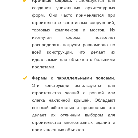
Арочные фермы.
Используются для
создания уникальных архитектурных
форм. Они часто применяются при
строительстве спортивных сооружений,
торговых комплексов и мостов. Их
изогнутая форма позволяет
распределять нагрузки равномерно по
всей конструкции, что делает их
идеальными для объектов с большими
пролетами.
Фермы с параллельными поясами.
Эти конструкции используются для
строительства зданий с ровной или
слегка наклонной крышей. Обладают
высокой жёсткостью и прочностью, что
делает их отличным выбором для
строительства многоэтажных зданий и
промышленных объектов.