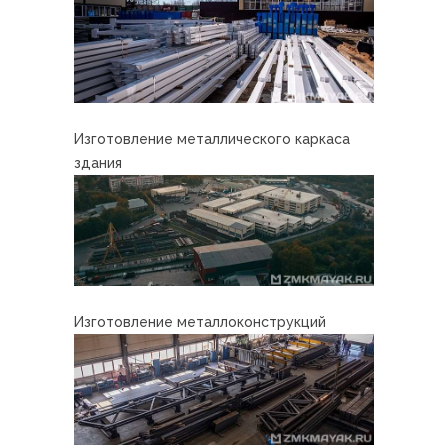
Изготовление металлического каркаса
здания
Изготовление металлоконструкций