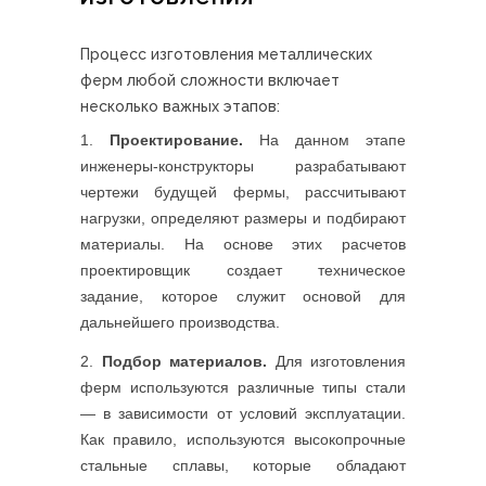
Процесс изготовления металлических
ферм любой сложности включает
несколько важных этапов:
Проектирование.
На данном этапе
инженеры-конструкторы разрабатывают
чертежи будущей фермы, рассчитывают
нагрузки, определяют размеры и подбирают
материалы. На основе этих расчетов
проектировщик создает техническое
задание, которое служит основой для
дальнейшего производства.
Подбор материалов.
Для изготовления
ферм используются различные типы стали
— в зависимости от условий эксплуатации.
Как правило, используются высокопрочные
стальные сплавы, которые обладают