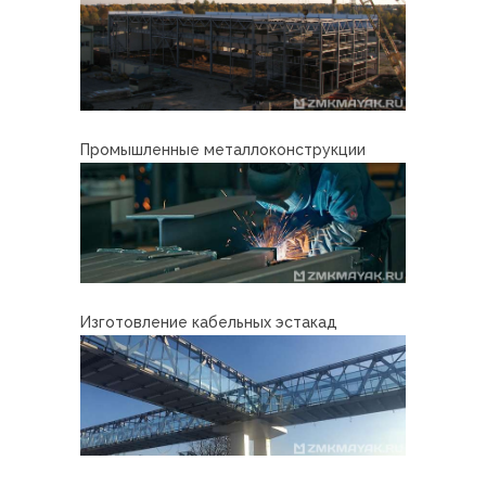
Промышленные металлоконструкции
Изготовление кабельных эстакад