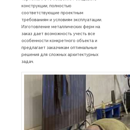
конструкции, полностью
соответствующие проектным
требованиям и условиям эксплуатации.
Изготовление металлических ферм на
заказ дает возможность учесть все
особенности конкретного объекта и
предлагает заказчикам оптимальные
решения для сложных архитектурных
задач.