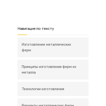
Навигация по тексту
Изготовление металлических
ферм
Принципы изготовления ферм из
металла
Технологии изготовления
Варианты металлических ферм