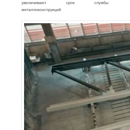
увеличивают срок службы
металлоконструкций.