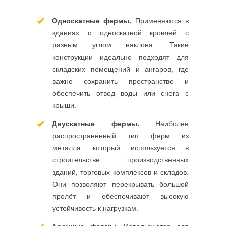
Односкатные фермы.
Применяются в
зданиях с односкатной кровлей с
разным углом наклона. Такие
конструкции идеально подходят для
складских помещений и ангаров, где
важно сохранить пространство и
обеспечить отвод воды или снега с
крыши.
Двускатные фермы.
Наиболее
распространённый тип ферм из
металла, который используется в
строительстве производственных
зданий, торговых комплексов и складов.
Они позволяют перекрывать большой
пролёт и обеспечивают высокую
устойчивость к нагрузкам.