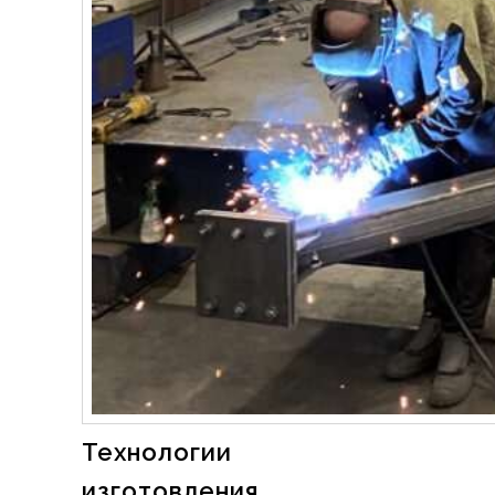
Технологии
изготовления