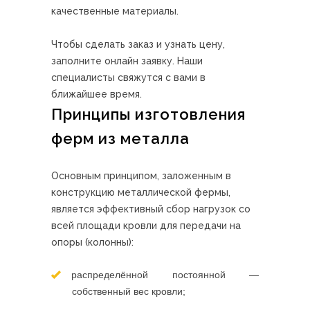
качественные материалы.
Чтобы сделать заказ и узнать цену,
заполните онлайн заявку. Наши
специалисты свяжутся с вами в
ближайшее время.
Принципы изготовления
ферм из металла
Основным принципом, заложенным в
конструкцию металлической фермы,
является эффективный сбор нагрузок со
всей площади кровли для передачи на
опоры (колонны):
распределённой постоянной —
собственный вес кровли;