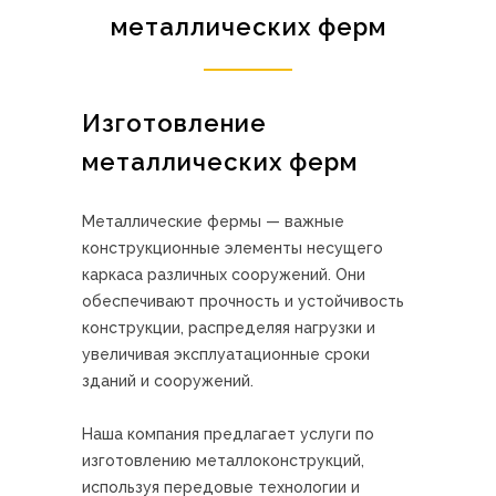
металлических ферм
Изготовление
металлических ферм
Металлические фермы — важные
конструкционные элементы несущего
каркаса различных сооружений. Они
обеспечивают прочность и устойчивость
конструкции, распределяя нагрузки и
увеличивая эксплуатационные сроки
зданий и сооружений.
Наша компания предлагает услуги по
изготовлению металлоконструкций,
используя передовые технологии и