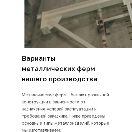
Варианты
металлических ферм
нашего производства
Металлические фермы бывают различной
конструкции в зависимости от
назначения, условий эксплуатации и
требований заказчика. Ниже приведены
основные типы металлоизделий, которые
мы изготавливаем: