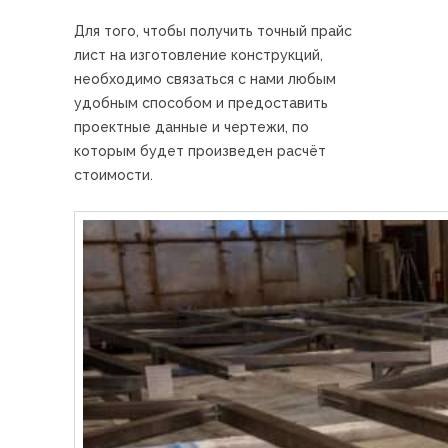
Для того, чтобы получить точный прайс
лист на изготовление конструкций,
необходимо связаться с нами любым
удобным способом и предоставить
проектные данные и чертежи, по
которым будет произведен расчёт
стоимости.