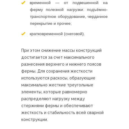
временной — от подвешенной на
ферму полезной нагрузки: подъёмно-
транспортное оборудование, чердачное
перекрытие и прочее;
кратковременной (снеговой).
При этом снижение массы конструкций
достигается за счет максимального
разнесения верхнего и нижнего поясов
фермы. Для сохранения жесткости
используются раскосы, образующие
максимально жесткие треугольные
элементы, которые равномерно
распределяют нагрузку между
стержнями фермы и обеспечивают
жесткость и стабильность всей сварной
конструкции.