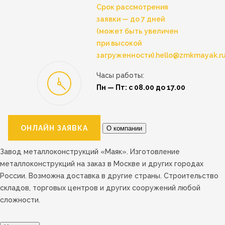
Срок рассмотрения
заявки — до 7 дней
(может быть увеличен
при высокой
загруженности).
hello@zmkmayak.r
Часы работы:
Пн — Пт: с 08.00 до 17.00
ОНЛАЙН ЗАЯВКА
О компании
Завод металлоконструкций «Маяк». Изготовление
металлоконструкций на заказ в Москве и других городах
России. Возможна доставка в другие страны. Строительство
складов, торговых центров и других сооружений любой
сложности.