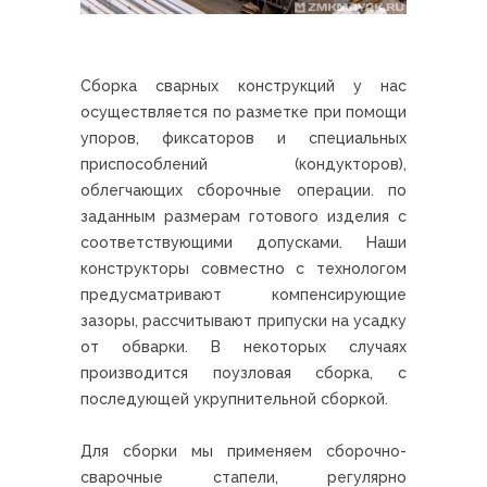
Сборка сварных конструкций у нас
осуществляется по разметке при помощи
упоров, фиксаторов и специальных
приспособлений (кондукторов),
облегчающих сборочные операции. по
заданным размерам готового изделия с
соответствующими допусками. Наши
конструкторы совместно с технологом
предусматривают компенсирующие
зазоры, рассчитывают припуски на усадку
от обварки. В некоторых случаях
производится поузловая сборка, с
последующей укрупнительной сборкой.
Для сборки мы применяем сборочно-
сварочные стапели, регулярно