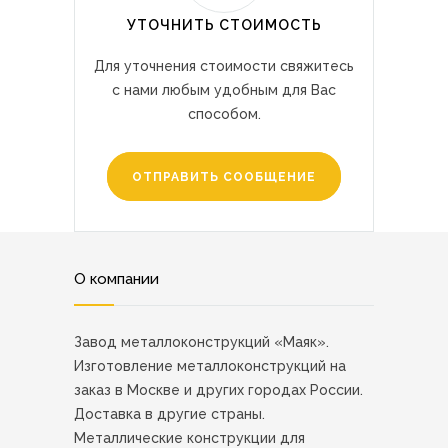
УТОЧНИТЬ СТОИМОСТЬ
Для уточнения стоимости свяжитесь
с нами любым удобным для Вас
способом.
ОТПРАВИТЬ СООБЩЕНИЕ
О компании
Завод металлоконструкций «Маяк».
Изготовление металлоконструкций на
заказ в Москве и других городах России.
Доставка в другие страны.
Металлические конструкции для