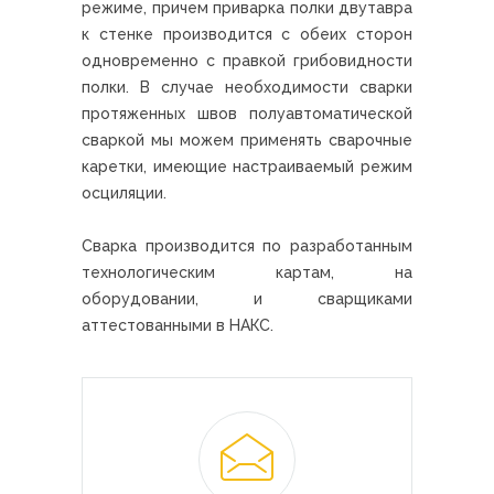
режиме, причем приварка полки двутавра
к стенке производится с обеих сторон
одновременно с правкой грибовидности
полки. В случае необходимости сварки
протяженных швов полуавтоматической
сваркой мы можем применять сварочные
каретки, имеющие настраиваемый режим
осциляции.
Сварка производится по разработанным
технологическим картам, на
оборудовании, и сварщиками
аттестованными в НАКС.