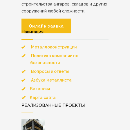
строительства ангаров, складов и других
сооружений любой сложности.
Онлайн заявка
Навигация
Металлоконструкции
Политика компании по
безопасности
Вопросы и ответы
Азбука металлиста
Вакансии
Карта сайта
РЕАЛИЗОВАННЫЕ ПРОЕКТЫ