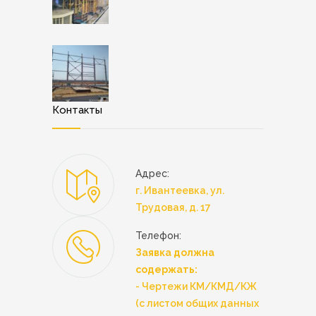
Контакты
Адрес:
г. Ивантеевка, ул.
Трудовая, д. 17
Телефон:
Заявка должна
содержать:
- Чертежи КМ/КМД/КЖ
(с листом общих данных