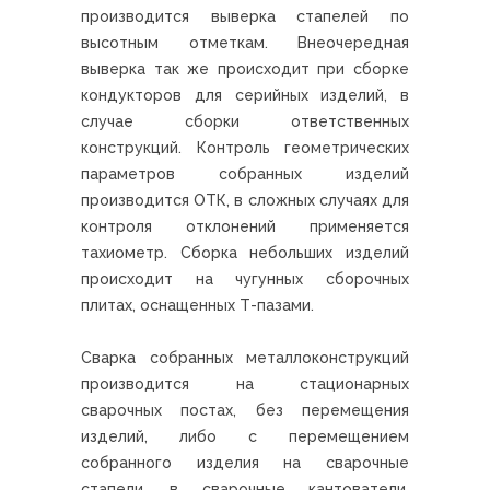
производится выверка стапелей по
высотным отметкам. Внеочередная
выверка так же происходит при сборке
кондукторов для серийных изделий, в
случае сборки ответственных
конструкций. Контроль геометрических
параметров собранных изделий
производится ОТК, в сложных случаях для
контроля отклонений применяется
тахиометр. Сборка небольших изделий
происходит на чугунных сборочных
плитах, оснащенных Т-пазами.
Сварка собранных металлоконструкций
производится на стационарных
сварочных постах, без перемещения
изделий, либо с перемещением
собранного изделия на сварочные
стапели, в сварочные кантователи,