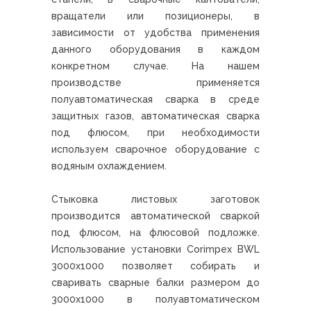
вращатели или позиционеры, в
зависимости от удобства применения
данного оборудования в каждом
конкретном случае. На нашем
производстве применяется
полуавтоматическая сварка в среде
защитных газов, автоматическая сварка
под флюсом, при необходимости
используем сварочное оборудование с
водяным охлаждением.
Стыковка листовых заготовок
производится автоматической сваркой
под флюсом, на флюсовой подложке.
Использование установки Corimpex BWL
3000x1000 позволяет собирать и
сваривать сварные балки размером до
3000х1000 в полуавтоматическом