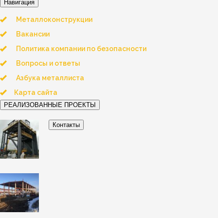
Навигация
Металлоконструкции
Вакансии
Политика компании по безопасности
Вопросы и ответы
Азбука металлиста
Карта сайта
РЕАЛИЗОВАННЫЕ ПРОЕКТЫ
Контакты