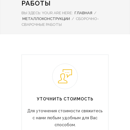
РАБОТЫ
ВЫ ЗДЕСЬ:
YOUR ARE HERE:
ГЛАВНАЯ
/
МЕТАЛЛОКОНСТРУКЦИИ
/
СБОРОЧНО-
СВАРОЧНЫЕ РАБОТЫ
УТОЧНИТЬ СТОИМОСТЬ
Для уточнения стоимости свяжитесь
с нами любым удобным для Вас
способом.