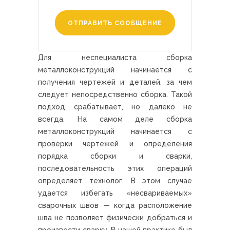
ОТПРАВИТЬ СООБЩЕНИЕ
Для неспециалиста сборка
металлоконструкций начинается с
получения чертежей и деталей, за чем
следует непосредственно сборка. Такой
подход срабатывает, но далеко не
всегда. На самом деле сборка
металлоконструкций начинается с
проверки чертежей и определения
порядка сборки и сварки,
последовательность этих операций
определяет технолог. В этом случае
удается избегать «несвариваемых»
сварочных швов — когда расположение
шва не позволяет физически добраться и