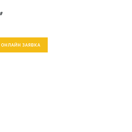
ОНЛАЙН ЗАЯВКА