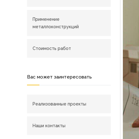
Применение
металлоконструкций
Стоимость работ
Вас может заинтересовать
Реализованные проекты
Наши контакты