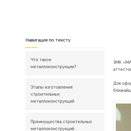
Навигация по тексту
Что такое
ЗМК «МА
металлоконструкции?
аттесто
Для офо
Этапы изготовления
ближайш
строительных
металлоконструкций
Преимущества строительных
металлоконструкций