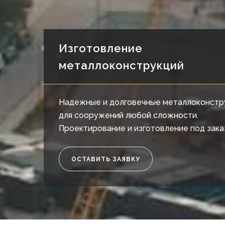
Изготовление
металлоконструкций
Надежные и долговечные металлоконстр
для сооружений любой сложности.
Проектирование и изготовление под зака
ОСТАВИТЬ ЗАЯВКУ