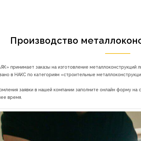
Производство металлоконс
ЯК» принимает заказы на изготовление металлоконструкций 
вано в НАКС по категориям «строительные металлоконструкци
рмления заявки в нашей компании заполните онлайн форму на с
ее время.