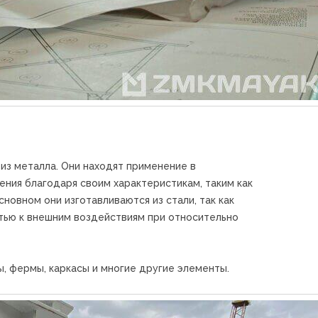
из металла. Они находят применение в
ния благодаря своим характеристикам, таким как
сновном они изготавливаются из стали, так как
тью к внешним воздействиям при относительно
ны, фермы, каркасы и многие другие элементы.