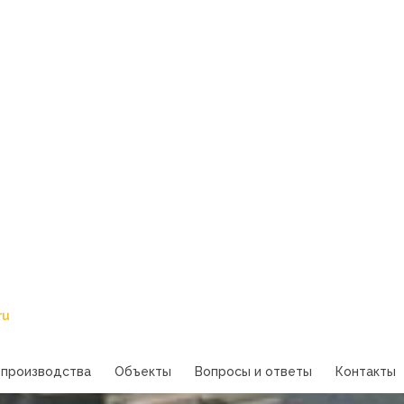
ru
 производства
Объекты
Вопросы и ответы
Контакты