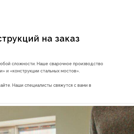
трукций на заказ
любой сложности. Наше сварочное производство
и» и «конструкции стальных мостов».
айте. Наши специалисты свяжутся с вами в