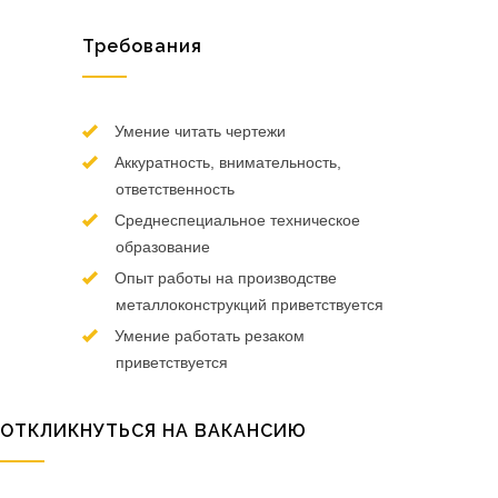
Требования
Умение читать чертежи
Аккуратность, внимательность,
ответственность
Среднеспециальное техническое
образование
Опыт работы на производстве
металлоконструкций приветствуется
Умение работать резаком
приветствуется
ОТКЛИКНУТЬСЯ НА ВАКАНСИЮ