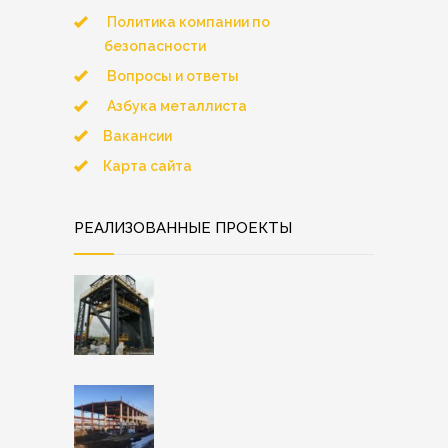
Политика компании по
безопасности
Вопросы и ответы
Азбука металлиста
Вакансии
Карта сайта
РЕАЛИЗОВАННЫЕ ПРОЕКТЫ