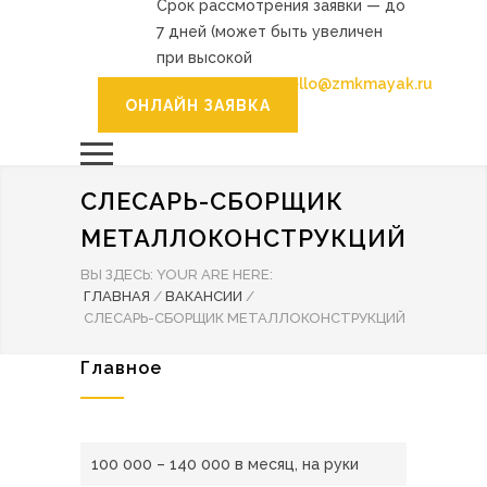
Срок рассмотрения заявки — до
7 дней (может быть увеличен
при высокой
загруженности).
hello@zmkmayak.ru
ОНЛАЙН ЗАЯВКА
СЛЕСАРЬ-СБОРЩИК
МЕТАЛЛОКОНСТРУКЦИЙ
ВЫ ЗДЕСЬ:
YOUR ARE HERE:
ГЛАВНАЯ
/
ВАКАНСИИ
/
СЛЕСАРЬ-СБОРЩИК МЕТАЛЛОКОНСТРУКЦИЙ
Главное
100 000 – 140 000 в месяц, на руки