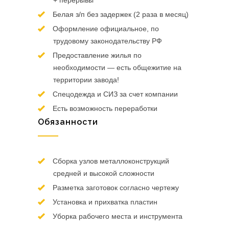
+ перерывы
Белая з/п без задержек (2 раза в месяц)
Оформление официальное, по
трудовому законодательству РФ
Предоставление жилья по
необходимости — есть общежитие на
территории завода!
Спецодежда и СИЗ за счет компании
Есть возможность переработки
Обязанности
Сборка узлов металлоконструкций
средней и высокой сложности
Разметка заготовок согласно чертежу
Установка и прихватка пластин
Уборка рабочего места и инструмента