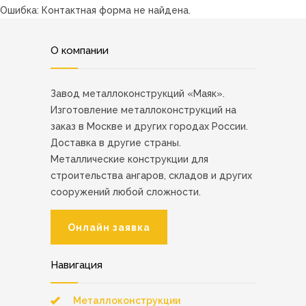
Ошибка:
Контактная форма не найдена.
О компании
Завод металлоконструкций «Маяк».
Изготовление металлоконструкций на
заказ в Москве и других городах России.
Доставка в другие страны.
Металлические конструкции для
строительства ангаров, складов и других
сооружений любой сложности.
Онлайн заявка
Навигация
Металлоконструкции