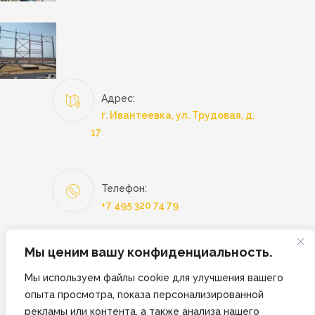
Адрес:
г. Ивантеевка, ул. Трудовая, д.
17
Телефон:
+7 495 320 74 79
Мы ценим вашу конфиденциальность.
Эл. почта:
Мы используем файлы cookie для улучшения вашего
hello@zmkmayak.ru
опыта просмотра, показа персонализированной
рекламы или контента, а также анализа нашего