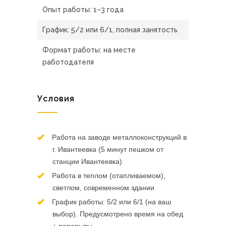
Опыт работы: 1–3 года
График: 5/2 или 6/1, полная занятость
Формат работы: на месте
работодателя
Условия
Работа на заводе металлоконструкций в
г. Ивантеевка (5 минут пешком от
станции Ивантеевка)
Работа в теплом (отапливаемом),
светлом, современном здании
График работы: 5/2 или 6/1 (на ваш
выбор). Предусмотрено время на обед