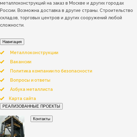
металлоконструкций на заказ в Москве и других городах
России. Возможна доставка в другие страны. Строительство
складов, торговых центров и других сооружений любой
сложности.
Навигация
Металлоконструкции
Вакансии
Политика компании по безопасности
Вопросы и ответы
Азбука металлиста
Карта сайта
РЕАЛИЗОВАННЫЕ ПРОЕКТЫ
Контакты