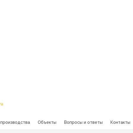
ru
 производства
Объекты
Вопросы и ответы
Контакты