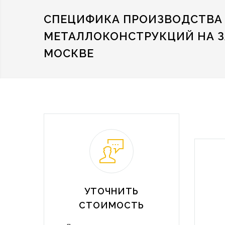
СПЕЦИФИКА ПРОИЗВОДСТВА
МЕТАЛЛОКОНСТРУКЦИЙ НА З
МОСКВЕ
УТОЧНИТЬ
СТОИМОСТЬ