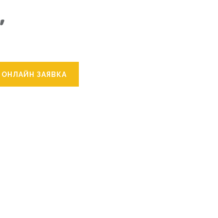
ОНЛАЙН ЗАЯВКА